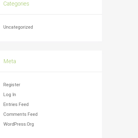
Categories
Uncategorized
Meta
Register
Log In
Entries Feed
Comments Feed
WordPress.org