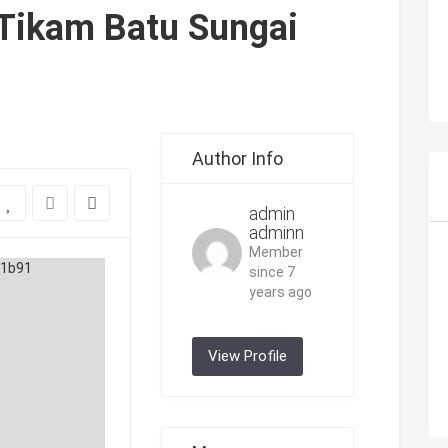
 Tikam Batu Sungai
Author Info
admin
adminn
Member
since 7
years ago
View Profile