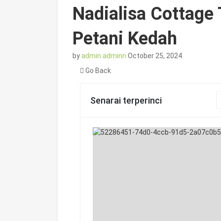
Nadialisa Cottage
Petani Kedah
by
admin adminn
October 25, 2024
Go Back
Senarai terperinci