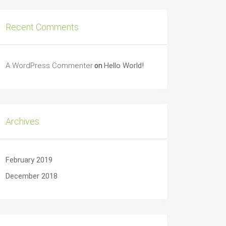
Recent Comments
A WordPress Commenter
Hello World!
on
Archives
February 2019
December 2018